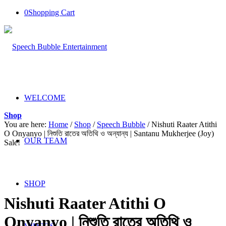
0
Shopping Cart
WELCOME
Shop
You are here:
Home
/
Shop
/
Speech Bubble
/
Nishuti Raater Atithi
O Onyanyo | নিশুতি রাতের অতিথি ও অন্যান্য | Santanu Mukherjee (Joy)
OUR TEAM
Sale!
SHOP
Nishuti Raater Atithi O
Onyanyo | নিশুতি রাতের অতিথি ও