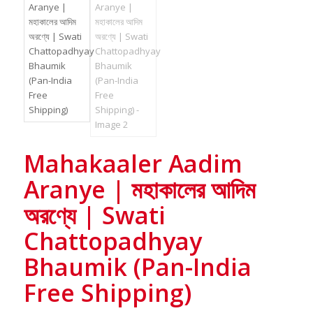
Mahakaaler Aadim
Aranye | মহাকালের আদিম
অরণ্যে | Swati
Chattopadhyay
Bhaumik (Pan-India
Free Shipping)