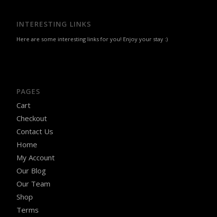
INTERESTING LINKS
Here are some interesting links for you! Enjoy your stay :)
PAGES
Cart
Checkout
Contact Us
Home
My Account
Our Blog
Our Team
Shop
Terms